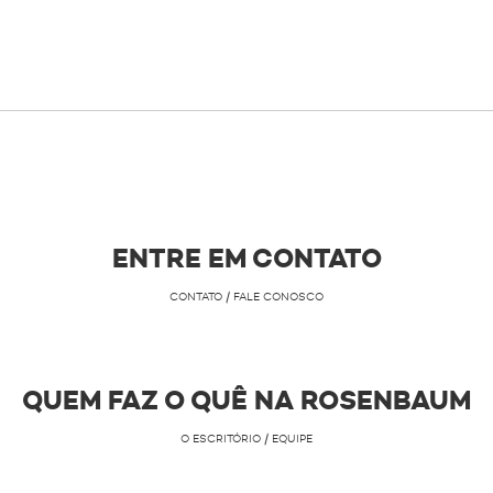
ENTRE EM CONTATO
CONTATO / FALE CONOSCO
QUEM FAZ O QUÊ NA ROSENBAUM
O ESCRITÓRIO / EQUIPE