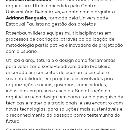
arquitetura, título concedido pelo Centro
Universitário Belas Artes, e conta com a arquiteta
Adriana Benguela
, formada pela Universidade
Estadual Paulista na gestão dos projetos.
Rosenbaum lidera equipes multidisciplinares em
processos de cocriação, através da aplicação de
metodologia participativa e inovadora de projetação
com o usuário.
Utiliza a arquitetura e o design como ferramentas
para valorizar a sócio-biodiversidade brasileira,
ancorada em conceitos de economia circular e
sustentabilidade, em projetos desenvolvidos para
organizações sociais, governos, comunidades,
indústrias, empresas e escolas. Sua atuação na
arquitetura e no design tem como foco a pesquisa de
técnicas e materiais tradicionais, e seu encontro com
novas tecnologias, para soluções mais sustentáveis e
o reconhecimento do passado como testemunha do
futuro.