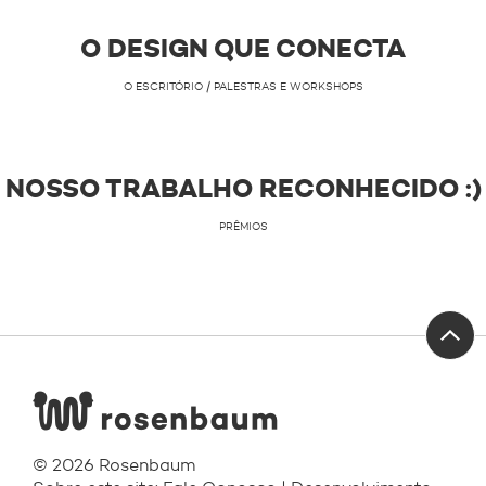
O DESIGN QUE CONECTA
O ESCRITÓRIO / PALESTRAS E WORKSHOPS
NOSSO TRABALHO RECONHECIDO :)
PRÊMIOS
© 2026 Rosenbaum