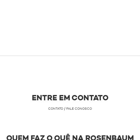
ENTRE EM CONTATO
CONTATO / FALE CONOSCO
QUEM FAZ O QUÊ NA ROSENBAUM