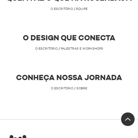
O ESCRITÓRIO / EQUIPE
O DESIGN QUE CONECTA
O ESCRITÓRIO / PALESTRAS E WORKSHOPS
CONHEÇA NOSSA JORNADA
O ESCRITÓRIO / SOBRE