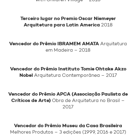
Terceiro lugar no Premio Oscar Niemeyer
Arquitetura para Latin America
2018
Vencedor do Prêmio IBRAMEM AMATA
Arquitetura
em Madeira – 2018
Vencedor do Prêmio Instituto Tomie Ohtake Akzo
Nobel
Arquitetura Contemporânea – 2017
Vencedor do Prêmio APCA (Associação Paulista de
Críticos de Arte)
Obra de Arquitetura no Brasil –
2017
Vencedor do Prêmio Museu da Casa Brasileira
Melhores Produtos – 3 edições (1999, 2016 e 2017)