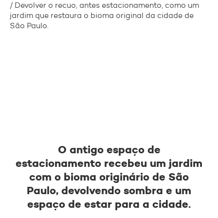
/ Devolver o recuo, antes estacionamento, como um
jardim que restaura o bioma original da cidade de
São Paulo.
O antigo espaço de
estacionamento recebeu um jardim
com o bioma originário de São
Paulo, devolvendo sombra e um
espaço de estar para a cidade.