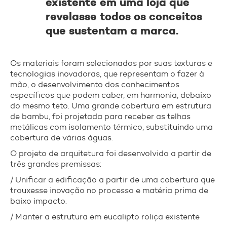
existente em uma loja que
revelasse todos os conceitos
que sustentam a marca.
Os materiais foram selecionados por suas texturas e
tecnologias inovadoras, que representam o fazer à
mão, o desenvolvimento dos conhecimentos
específicos que podem caber, em harmonia, debaixo
do mesmo teto. Uma grande cobertura em estrutura
de bambu, foi projetada para receber as telhas
metálicas com isolamento térmico, substituindo uma
cobertura de várias águas.
O projeto de arquitetura foi desenvolvido a partir de
três grandes premissas:
/ Unificar a edificação a partir de uma cobertura que
trouxesse inovação no processo e matéria prima de
baixo impacto.
/ Manter a estrutura em eucalipto roliça existente