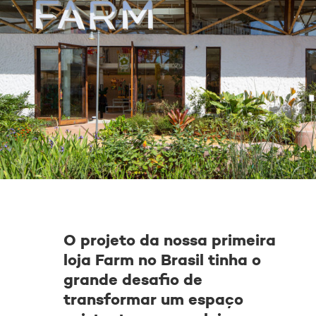
O projeto da nossa primeira
loja Farm no Brasil tinha o
grande desafio de
transformar um espaço