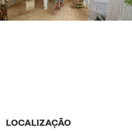
LOCALIZAÇÃO