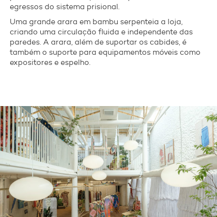
egressos do sistema prisional.
Uma grande arara em bambu serpenteia a loja,
criando uma circulação fluida e independente das
paredes. A arara, além de suportar os cabides, é
também o suporte para equipamentos móveis como
expositores e espelho.